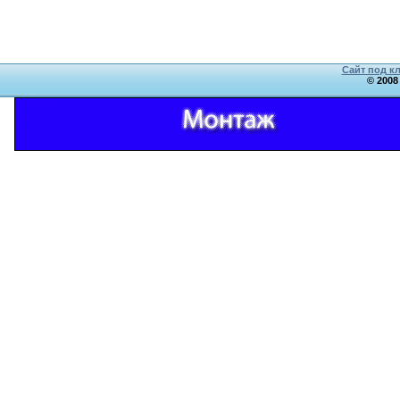
Сайт под к
© 2008