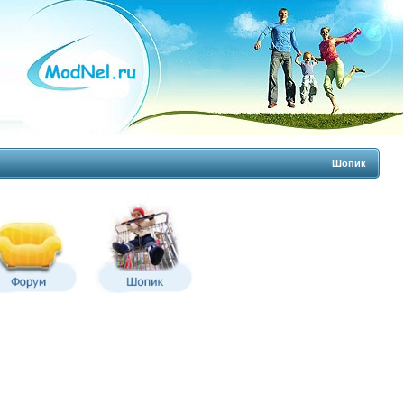
Шопик