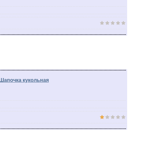
Шапочка кукольная