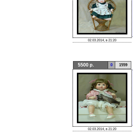
02.03.2014, в 21:20
5500 р.
0
1559
02.03.2014, в 21:20