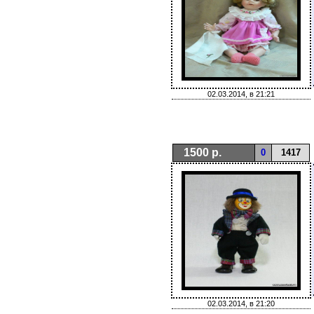
02.03.2014, в 21:21
1500 р.
0
1417
02.03.2014, в 21:20