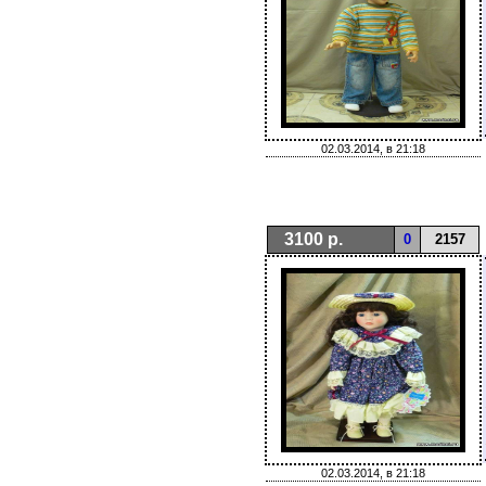
02.03.2014, в 21:18
3100 р.
0
2157
02.03.2014, в 21:18